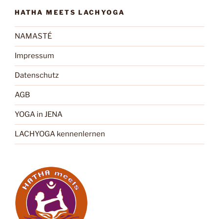
HATHA MEETS LACHYOGA
NAMASTÉ
Impressum
Datenschutz
AGB
YOGA in JENA
LACHYOGA kennenlernen