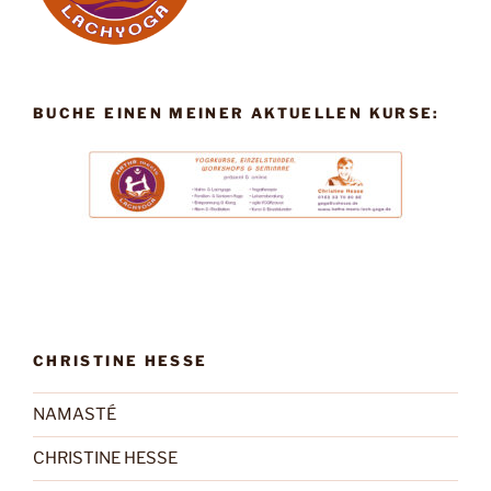
BUCHE EINEN MEINER AKTUELLEN KURSE:
CHRISTINE HESSE
NAMASTÉ
CHRISTINE HESSE