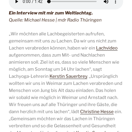
Ein Interview mit mir zum Weltlachtag.
Quelle: Michael Hesse | mdr Radio Thüringen
„Wir möchten alle Lachbegeisterten aufrufen,
gemeinsam mit uns zu Lachen. Da wir uns nicht zum
Lachen verabreden können, haben wir ein
Lachvideo
aufgenommen, dass zum Mit- und Nachlachen
animieren soll. Ziel ist es, dass so viele Menschen wie
möglich, am Sonntag um 14 Uhr lachen“, sagt
Lachyoga-Lehrerin
Kerstin Sauerbrey
. „Ursprünglich
wollten wir uns in Weimar zum Lachen verabreden und
Menschen von Jung bis Alt dazu einladen. Das holen
wir sobald wie möglich in Weimar und Arnstadt nach.
Wir freuen uns auf alle Thüringer und ihre Gäste, die
dann herzlich mit uns lachen“, lädt
Christine Hesse
ein.
„Gemeinsam möchten wir das Lachen in Thüringen
verbreiten und so die Gelassenheit und Gesundheit