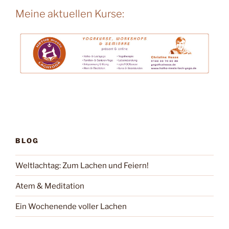
Meine aktuellen Kurse:
BLOG
Weltlachtag: Zum Lachen und Feiern!
Atem & Meditation
Ein Wochenende voller Lachen