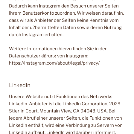
Dadurch kann Instagram den Besuch unserer Seiten
Ihrem Benutzerkonto zuordnen. Wir weisen darauf hin,
dass wir als Anbieter der Seiten keine Kenntnis vom
Inhalt der u?bermittelten Daten sowie deren Nutzung
durch Instagram erhalten.
Weitere Informationen hierzu finden Sie in der
Datenschutzerklärung von Instagram:
https://instagram.com/about/legal/privacy/
LinkedIn
Unsere Website nutzt Funktionen des Netzwerks
LinkedIn. Anbieter ist die LinkedIn Corporation, 2029
Stierlin Court, Mountain View, CA 94043, USA. Bei
jedem Abruf einer unserer Seiten, die Funktionen von
LinkedIn enthält, wird eine Verbindung zu Servern von
LinkedIn aufbaut. LinkedIn wird darüber informiert,