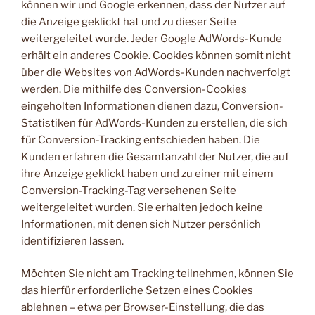
können wir und Google erkennen, dass der Nutzer auf
die Anzeige geklickt hat und zu dieser Seite
weitergeleitet wurde. Jeder Google AdWords-Kunde
erhält ein anderes Cookie. Cookies können somit nicht
über die Websites von AdWords-Kunden nachverfolgt
werden. Die mithilfe des Conversion-Cookies
eingeholten Informationen dienen dazu, Conversion-
Statistiken für AdWords-Kunden zu erstellen, die sich
für Conversion-Tracking entschieden haben. Die
Kunden erfahren die Gesamtanzahl der Nutzer, die auf
ihre Anzeige geklickt haben und zu einer mit einem
Conversion-Tracking-Tag versehenen Seite
weitergeleitet wurden. Sie erhalten jedoch keine
Informationen, mit denen sich Nutzer persönlich
identifizieren lassen.
Möchten Sie nicht am Tracking teilnehmen, können Sie
das hierfür erforderliche Setzen eines Cookies
ablehnen – etwa per Browser-Einstellung, die das