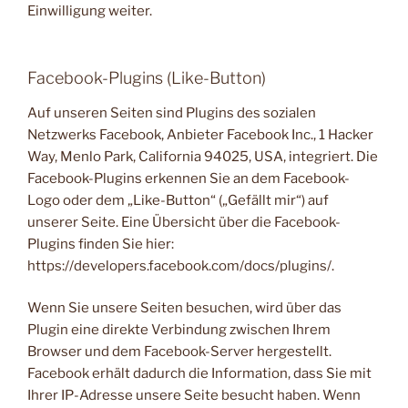
Einwilligung weiter.
Facebook-Plugins (Like-Button)
Auf unseren Seiten sind Plugins des sozialen
Netzwerks Facebook, Anbieter Facebook Inc., 1 Hacker
Way, Menlo Park, California 94025, USA, integriert. Die
Facebook-Plugins erkennen Sie an dem Facebook-
Logo oder dem „Like-Button“ („Gefällt mir“) auf
unserer Seite. Eine Übersicht über die Facebook-
Plugins finden Sie hier:
https://developers.facebook.com/docs/plugins/.
Wenn Sie unsere Seiten besuchen, wird über das
Plugin eine direkte Verbindung zwischen Ihrem
Browser und dem Facebook-Server hergestellt.
Facebook erhält dadurch die Information, dass Sie mit
Ihrer IP-Adresse unsere Seite besucht haben. Wenn