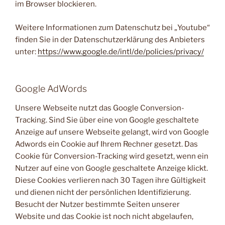
im Browser blockieren.
Weitere Informationen zum Datenschutz bei „Youtube“
finden Sie in der Datenschutzerklärung des Anbieters
unter:
https://www.google.de/intl/de/policies/privacy/
Google AdWords
Unsere Webseite nutzt das Google Conversion-
Tracking. Sind Sie über eine von Google geschaltete
Anzeige auf unsere Webseite gelangt, wird von Google
Adwords ein Cookie auf Ihrem Rechner gesetzt. Das
Cookie für Conversion-Tracking wird gesetzt, wenn ein
Nutzer auf eine von Google geschaltete Anzeige klickt.
Diese Cookies verlieren nach 30 Tagen ihre Gültigkeit
und dienen nicht der persönlichen Identifizierung.
Besucht der Nutzer bestimmte Seiten unserer
Website und das Cookie ist noch nicht abgelaufen,