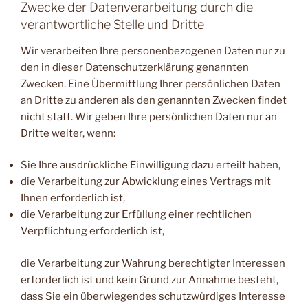
Zwecke der Datenverarbeitung durch die
verantwortliche Stelle und Dritte
Wir verarbeiten Ihre personenbezogenen Daten nur zu
den in dieser Datenschutzerklärung genannten
Zwecken. Eine Übermittlung Ihrer persönlichen Daten
an Dritte zu anderen als den genannten Zwecken findet
nicht statt. Wir geben Ihre persönlichen Daten nur an
Dritte weiter, wenn:
Sie Ihre ausdrückliche Einwilligung dazu erteilt haben,
die Verarbeitung zur Abwicklung eines Vertrags mit
Ihnen erforderlich ist,
die Verarbeitung zur Erfüllung einer rechtlichen
Verpflichtung erforderlich ist,
die Verarbeitung zur Wahrung berechtigter Interessen
erforderlich ist und kein Grund zur Annahme besteht,
dass Sie ein überwiegendes schutzwürdiges Interesse