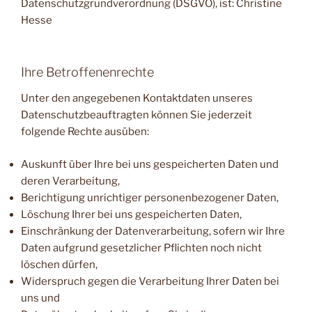
Datenschutzgrundverordnung (DSGVO), ist: Christine
Hesse
Ihre Betroffenenrechte
Unter den angegebenen Kontaktdaten unseres
Datenschutzbeauftragten können Sie jederzeit
folgende Rechte ausüben:
Auskunft über Ihre bei uns gespeicherten Daten und
deren Verarbeitung,
Berichtigung unrichtiger personenbezogener Daten,
Löschung Ihrer bei uns gespeicherten Daten,
Einschränkung der Datenverarbeitung, sofern wir Ihre
Daten aufgrund gesetzlicher Pflichten noch nicht
löschen dürfen,
Widerspruch gegen die Verarbeitung Ihrer Daten bei
uns und