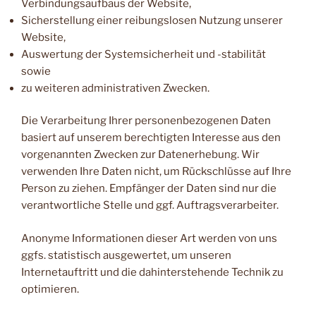
Verbindungsaufbaus der Website,
Sicherstellung einer reibungslosen Nutzung unserer
Website,
Auswertung der Systemsicherheit und -stabilität
sowie
zu weiteren administrativen Zwecken.
Die Verarbeitung Ihrer personenbezogenen Daten
basiert auf unserem berechtigten Interesse aus den
vorgenannten Zwecken zur Datenerhebung. Wir
verwenden Ihre Daten nicht, um Rückschlüsse auf Ihre
Person zu ziehen. Empfänger der Daten sind nur die
verantwortliche Stelle und ggf. Auftragsverarbeiter.
Anonyme Informationen dieser Art werden von uns
ggfs. statistisch ausgewertet, um unseren
Internetauftritt und die dahinterstehende Technik zu
optimieren.