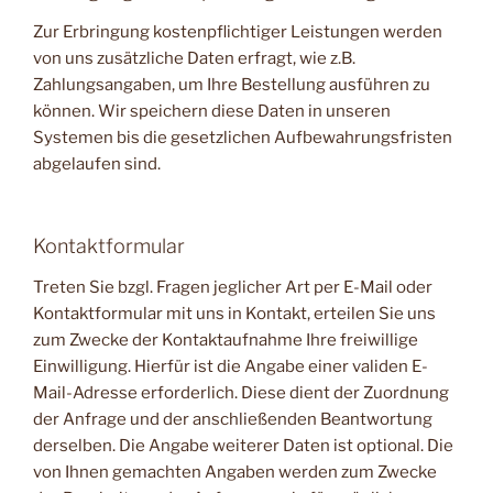
Zur Erbringung kostenpflichtiger Leistungen werden
von uns zusätzliche Daten erfragt, wie z.B.
Zahlungsangaben, um Ihre Bestellung ausführen zu
können. Wir speichern diese Daten in unseren
Systemen bis die gesetzlichen Aufbewahrungsfristen
abgelaufen sind.
Kontaktformular
Treten Sie bzgl. Fragen jeglicher Art per E-Mail oder
Kontaktformular mit uns in Kontakt, erteilen Sie uns
zum Zwecke der Kontaktaufnahme Ihre freiwillige
Einwilligung. Hierfür ist die Angabe einer validen E-
Mail-Adresse erforderlich. Diese dient der Zuordnung
der Anfrage und der anschließenden Beantwortung
derselben. Die Angabe weiterer Daten ist optional. Die
von Ihnen gemachten Angaben werden zum Zwecke