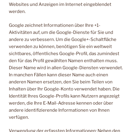
Websites und Anzeigen im Internet eingeblendet
werden.
Google zeichnet Informationen über Ihre +1-
Aktivitäten auf, um die Google-Dienste für Sie und
andere zu verbessern. Um die Google+-Schaltfläche
verwenden zu können, benötigen Sie ein weltweit
sichtbares, öffentliches Google-Profil, das zumindest
den für das Profil gewählten Namen enthalten muss.
Dieser Name wird in allen Google-Diensten verwendet.
In manchen Fällen kann dieser Name auch einen
anderen Namen ersetzen, den Sie beim Teilen von
Inhalten über Ihr Google-Konto verwendet haben. Die
Identität Ihres Google-Profils kann Nutzern angezeigt
werden, die Ihre E-Mail-Adresse kennen oder über
andere identifizierende Informationen von Ihnen
verfügen.
Verwendung der erfassten Informationen: Neben den