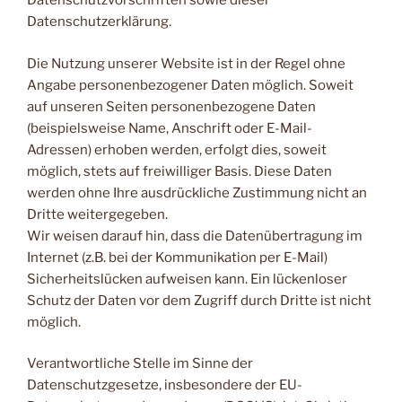
Datenschutzvorschriften sowie dieser
Datenschutzerklärung.
Die Nutzung unserer Website ist in der Regel ohne
Angabe personenbezogener Daten möglich. Soweit
auf unseren Seiten personenbezogene Daten
(beispielsweise Name, Anschrift oder E-Mail-
Adressen) erhoben werden, erfolgt dies, soweit
möglich, stets auf freiwilliger Basis. Diese Daten
werden ohne Ihre ausdrückliche Zustimmung nicht an
Dritte weitergegeben.
Wir weisen darauf hin, dass die Datenübertragung im
Internet (z.B. bei der Kommunikation per E-Mail)
Sicherheitslücken aufweisen kann. Ein lückenloser
Schutz der Daten vor dem Zugriff durch Dritte ist nicht
möglich.
Verantwortliche Stelle im Sinne der
Datenschutzgesetze, insbesondere der EU-