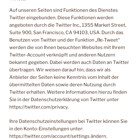
Auf unseren Seiten sind Funktionen des Dienstes
Twitter eingebunden. Diese Funktionen werden
angeboten durch die Twitter Inc., 1355 Market Street,
Suite 900, San Francisco, CA 94103, USA. Durch das
Benutzen von Twitter und der Funktion „Re-Tweet“
werden die von Ihnen besuchten Websites mit Ihrem
Twitter-Account verknüpft und anderen Nutzern
bekannt gegeben. Dabei werden auch Daten an Twitter
übertragen. Wir weisen darauf hin, dass wir als
Anbieter der Seiten keine Kenntnis vom Inhalt der
übermittelten Daten sowie deren Nutzung durch
Twitter erhalten. Weitere Informationen hierzu finden
Sie in der Datenschutzerklärung von Twitter unter
https://twitter.com/privacy.
Ihre Datenschutzeinstellungen bei Twitter können Sie
in den Konto-Einstellungen unter:
https://twitter.com/account/settings ändern.