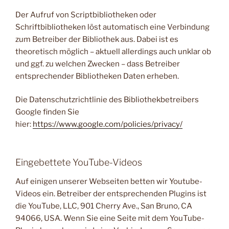
Der Aufruf von Scriptbibliotheken oder
Schriftbibliotheken löst automatisch eine Verbindung
zum Betreiber der Bibliothek aus. Dabei ist es
theoretisch möglich – aktuell allerdings auch unklar ob
und ggf. zu welchen Zwecken – dass Betreiber
entsprechender Bibliotheken Daten erheben.
Die Datenschutzrichtlinie des Bibliothekbetreibers
Google finden Sie
hier:
https://www.google.com/policies/privacy/
Eingebettete YouTube-Videos
Auf einigen unserer Webseiten betten wir Youtube-
Videos ein. Betreiber der entsprechenden Plugins ist
die YouTube, LLC, 901 Cherry Ave., San Bruno, CA
94066, USA. Wenn Sie eine Seite mit dem YouTube-