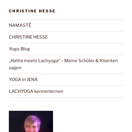
CHRISTINE HESSE
NAMASTÉ
CHRISTINE HESSE
Yoga-Blog
„Hatha meets Lachyoga“ – Meine Schüler & Klienten
sagen
YOGA in JENA
LACHYOGA kennenlernen