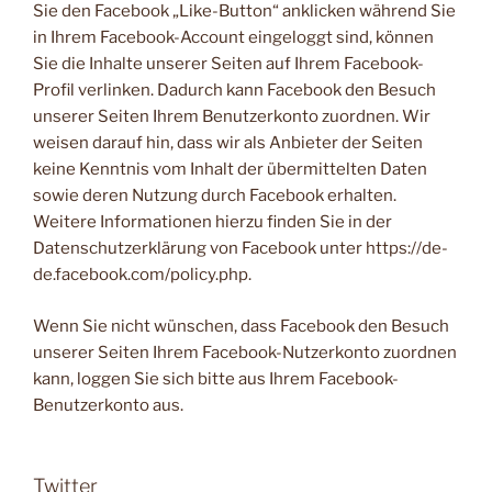
Sie den Facebook „Like-Button“ anklicken während Sie
in Ihrem Facebook-Account eingeloggt sind, können
Sie die Inhalte unserer Seiten auf Ihrem Facebook-
Profil verlinken. Dadurch kann Facebook den Besuch
unserer Seiten Ihrem Benutzerkonto zuordnen. Wir
weisen darauf hin, dass wir als Anbieter der Seiten
keine Kenntnis vom Inhalt der übermittelten Daten
sowie deren Nutzung durch Facebook erhalten.
Weitere Informationen hierzu finden Sie in der
Datenschutzerklärung von Facebook unter https://de-
de.facebook.com/policy.php.
Wenn Sie nicht wünschen, dass Facebook den Besuch
unserer Seiten Ihrem Facebook-Nutzerkonto zuordnen
kann, loggen Sie sich bitte aus Ihrem Facebook-
Benutzerkonto aus.
Twitter