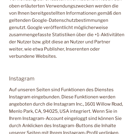
oben erläuterten Verwendungszwecken werden die
von Ihnen bereitgestellten Informationen gemäß den
geltenden Google-Datenschutzbestimmungen
genutzt. Google veröffentlicht möglicherweise
zusammengefasste Statistiken über die +1-Aktivitäten
der Nutzer bzw. gibt diese an Nutzer und Partner
weiter, wie etwa Publisher, Inserenten oder
verbundene Websites.
Instagram
Auf unseren Seiten sind Funktionen des Dienstes
Instagram eingebunden. Diese Funktionen werden
angeboten durch die Instagram Inc., 1601 Willow Road,
Menlo Park, CA, 94025, USA integriert. Wenn Sie in
Ihrem Instagram-Account eingeloggt sind können Sie
durch Anklicken des Instagram-Buttons die Inhalte
unserer Seiten mit Ihrem Instagram-Profil verlinken.