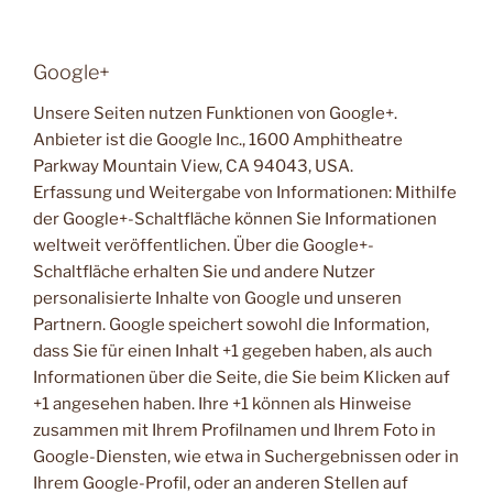
Google+
Unsere Seiten nutzen Funktionen von Google+.
Anbieter ist die Google Inc., 1600 Amphitheatre
Parkway Mountain View, CA 94043, USA.
Erfassung und Weitergabe von Informationen: Mithilfe
der Google+-Schaltfläche können Sie Informationen
weltweit veröffentlichen. Über die Google+-
Schaltfläche erhalten Sie und andere Nutzer
personalisierte Inhalte von Google und unseren
Partnern. Google speichert sowohl die Information,
dass Sie für einen Inhalt +1 gegeben haben, als auch
Informationen über die Seite, die Sie beim Klicken auf
+1 angesehen haben. Ihre +1 können als Hinweise
zusammen mit Ihrem Profilnamen und Ihrem Foto in
Google-Diensten, wie etwa in Suchergebnissen oder in
Ihrem Google-Profil, oder an anderen Stellen auf