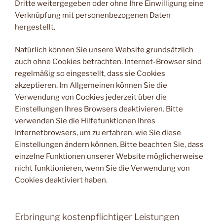
Dritte weitergegeben oder ohne Ihre Einwilligung eine
Verknüpfung mit personenbezogenen Daten
hergestellt.
Natürlich können Sie unsere Website grundsätzlich
auch ohne Cookies betrachten. Internet-Browser sind
regelmäßig so eingestellt, dass sie Cookies
akzeptieren. Im Allgemeinen können Sie die
Verwendung von Cookies jederzeit über die
Einstellungen Ihres Browsers deaktivieren. Bitte
verwenden Sie die Hilfefunktionen Ihres
Internetbrowsers, um zu erfahren, wie Sie diese
Einstellungen ändern können. Bitte beachten Sie, dass
einzelne Funktionen unserer Website möglicherweise
nicht funktionieren, wenn Sie die Verwendung von
Cookies deaktiviert haben.
Erbringung kostenpflichtiger Leistungen