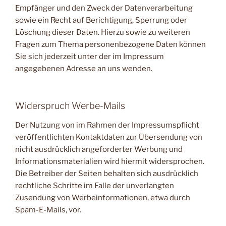
Empfänger und den Zweck der Datenverarbeitung
sowie ein Recht auf Berichtigung, Sperrung oder
Löschung dieser Daten. Hierzu sowie zu weiteren
Fragen zum Thema personenbezogene Daten können
Sie sich jederzeit unter der im Impressum
angegebenen Adresse an uns wenden.
Widerspruch Werbe-Mails
Der Nutzung von im Rahmen der Impressumspflicht
veröffentlichten Kontaktdaten zur Übersendung von
nicht ausdrücklich angeforderter Werbung und
Informationsmaterialien wird hiermit widersprochen.
Die Betreiber der Seiten behalten sich ausdrücklich
rechtliche Schritte im Falle der unverlangten
Zusendung von Werbeinformationen, etwa durch
Spam-E-Mails, vor.