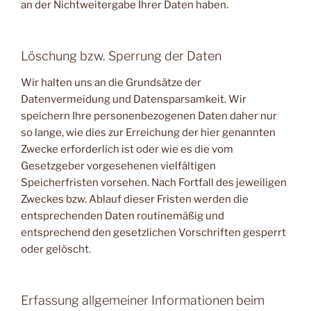
an der Nichtweitergabe Ihrer Daten haben.
Löschung bzw. Sperrung der Daten
Wir halten uns an die Grundsätze der
Datenvermeidung und Datensparsamkeit. Wir
speichern Ihre personenbezogenen Daten daher nur
so lange, wie dies zur Erreichung der hier genannten
Zwecke erforderlich ist oder wie es die vom
Gesetzgeber vorgesehenen vielfältigen
Speicherfristen vorsehen. Nach Fortfall des jeweiligen
Zweckes bzw. Ablauf dieser Fristen werden die
entsprechenden Daten routinemäßig und
entsprechend den gesetzlichen Vorschriften gesperrt
oder gelöscht.
Erfassung allgemeiner Informationen beim