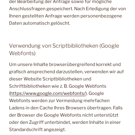
der Bearbeitung der Anfrage sowie für mögliche
Anschlussfragen gespeichert. Nach Erledigung der von
Ihnen gestellten Anfrage werden personenbezogene
Daten automatisch gelöscht.
Verwendung von Scriptbibliotheken (Google
Webfonts)
Um unsere Inhalte browserübergreifend korrekt und
grafisch ansprechend darzustellen, verwenden wir auf
dieser Website Scriptbibliotheken und
Schriftbibliotheken wie z. B. Google Webfonts
(
https://www.google.com/webfonts/
). Google
Webfonts werden zur Vermeidung mehrfachen
Ladens in den Cache Ihres Browsers übertragen. Falls
der Browser die Google Webfonts nicht unterstützt
oder den Zugriff unterbindet, werden Inhalte in einer
Standardschrift angezeigt.