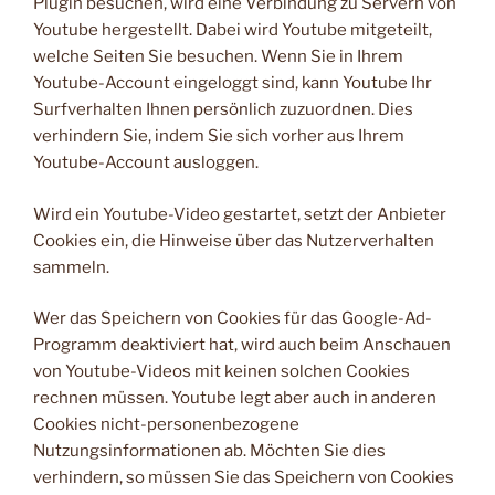
Plugin besuchen, wird eine Verbindung zu Servern von
Youtube hergestellt. Dabei wird Youtube mitgeteilt,
welche Seiten Sie besuchen. Wenn Sie in Ihrem
Youtube-Account eingeloggt sind, kann Youtube Ihr
Surfverhalten Ihnen persönlich zuzuordnen. Dies
verhindern Sie, indem Sie sich vorher aus Ihrem
Youtube-Account ausloggen.
Wird ein Youtube-Video gestartet, setzt der Anbieter
Cookies ein, die Hinweise über das Nutzerverhalten
sammeln.
Wer das Speichern von Cookies für das Google-Ad-
Programm deaktiviert hat, wird auch beim Anschauen
von Youtube-Videos mit keinen solchen Cookies
rechnen müssen. Youtube legt aber auch in anderen
Cookies nicht-personenbezogene
Nutzungsinformationen ab. Möchten Sie dies
verhindern, so müssen Sie das Speichern von Cookies