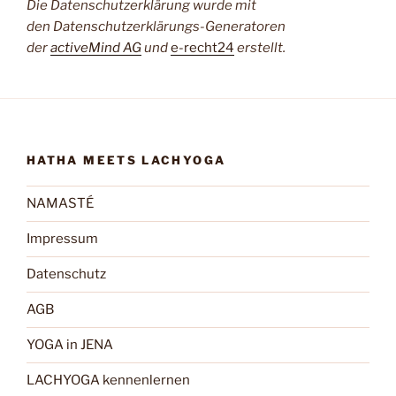
Die Datenschutzerklärung wurde mit
den
Datenschutzerklärungs-Generatoren
der
activeMind AG
und
e-recht24
erstellt
.
HATHA MEETS LACHYOGA
NAMASTÉ
Impressum
Datenschutz
AGB
YOGA in JENA
LACHYOGA kennenlernen