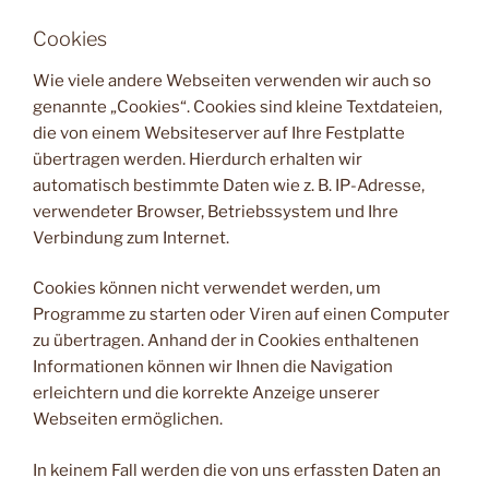
Cookies
Wie viele andere Webseiten verwenden wir auch so
genannte „Cookies“. Cookies sind kleine Textdateien,
die von einem Websiteserver auf Ihre Festplatte
übertragen werden. Hierdurch erhalten wir
automatisch bestimmte Daten wie z. B. IP-Adresse,
verwendeter Browser, Betriebssystem und Ihre
Verbindung zum Internet.
Cookies können nicht verwendet werden, um
Programme zu starten oder Viren auf einen Computer
zu übertragen. Anhand der in Cookies enthaltenen
Informationen können wir Ihnen die Navigation
erleichtern und die korrekte Anzeige unserer
Webseiten ermöglichen.
In keinem Fall werden die von uns erfassten Daten an