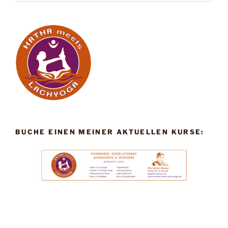
BUCHE EINEN MEINER AKTUELLEN KURSE: