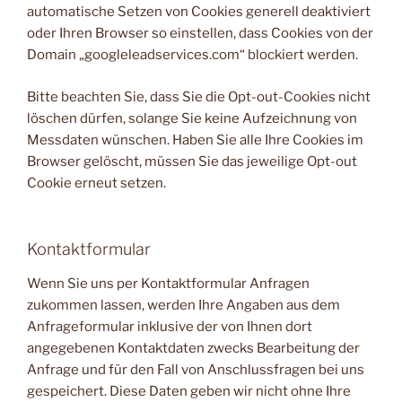
automatische Setzen von Cookies generell deaktiviert
oder Ihren Browser so einstellen, dass Cookies von der
Domain „googleleadservices.com“ blockiert werden.
Bitte beachten Sie, dass Sie die Opt-out-Cookies nicht
löschen dürfen, solange Sie keine Aufzeichnung von
Messdaten wünschen. Haben Sie alle Ihre Cookies im
Browser gelöscht, müssen Sie das jeweilige Opt-out
Cookie erneut setzen.
Kontaktformular
Wenn Sie uns per Kontaktformular Anfragen
zukommen lassen, werden Ihre Angaben aus dem
Anfrageformular inklusive der von Ihnen dort
angegebenen Kontaktdaten zwecks Bearbeitung der
Anfrage und für den Fall von Anschlussfragen bei uns
gespeichert. Diese Daten geben wir nicht ohne Ihre