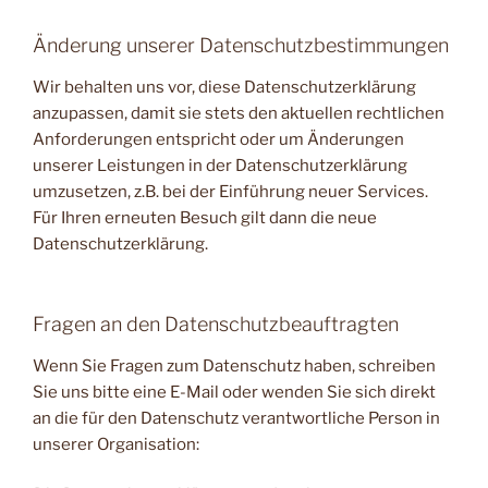
Änderung unserer Datenschutzbestimmungen
Wir behalten uns vor, diese Datenschutzerklärung
anzupassen, damit sie stets den aktuellen rechtlichen
Anforderungen entspricht oder um Änderungen
unserer Leistungen in der Datenschutzerklärung
umzusetzen, z.B. bei der Einführung neuer Services.
Für Ihren erneuten Besuch gilt dann die neue
Datenschutzerklärung.
Fragen an den Datenschutzbeauftragten
Wenn Sie Fragen zum Datenschutz haben, schreiben
Sie uns bitte eine E-Mail oder wenden Sie sich direkt
an die für den Datenschutz verantwortliche Person in
unserer Organisation: