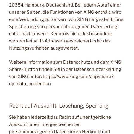
20354 Hamburg, Deutschland. Bei jedem Abruf einer
unserer Seiten, die Funktionen von XING enthält, wird
eine Verbindung zu Servern von XING hergestellt. Eine
Speicherung von personenbezogenen Daten erfolgt
dabei nach unserer Kenntnis nicht. Insbesondere
werden keine IP-Adressen gespeichert oder das
Nutzungsverhalten ausgewertet.
Weitere Information zum Datenschutz und dem XING
Share-Button finden Sie in der Datenschutzerklärung
von XING unter: https://www.xing.com/app/share?
op=data_protection
Recht auf Auskunft, Löschung, Sperrung
Sie haben jederzeit das Recht auf unentgeltliche
Auskunft über Ihre gespeicherten
personenbezogenen Daten, deren Herkunft und