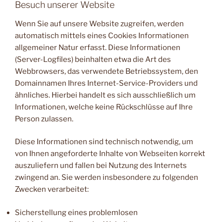
Besuch unserer Website
Wenn Sie auf unsere Website zugreifen, werden
automatisch mittels eines Cookies Informationen
allgemeiner Natur erfasst. Diese Informationen
(Server-Logfiles) beinhalten etwa die Art des
Webbrowsers, das verwendete Betriebssystem, den
Domainnamen Ihres Internet-Service-Providers und
ähnliches. Hierbei handelt es sich ausschließlich um
Informationen, welche keine Rückschlüsse auf Ihre
Person zulassen.
Diese Informationen sind technisch notwendig, um
von Ihnen angeforderte Inhalte von Webseiten korrekt
auszuliefern und fallen bei Nutzung des Internets
zwingend an. Sie werden insbesondere zu folgenden
Zwecken verarbeitet:
Sicherstellung eines problemlosen