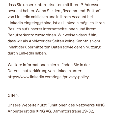
dass Sie unsere Internetseiten mit Ihrer IP-Adresse
besucht haben. Wenn Sie den „Recommend-Button“
von LinkedIn anklicken und in Ihrem Account bei
LinkedIn eingeloggt sind, ist es LinkedIn möglich, Ihren
Besuch auf unserer Internetseite Ihnen und Ihrem
Benutzerkonto zuzuordnen. Wir weisen darauf hin,
dass wir als Anbieter der Seiten keine Kenntnis vom
Inhalt der übermittelten Daten sowie deren Nutzung
durch LinkedIn haben.
Weitere Informationen hierzu finden Sie in der
Datenschutzerklärung von LinkedIn unter:
https://www.linkedin.com/legal/privacy-policy
XING
Unsere Website nutzt Funktionen des Netzwerks XING.
Anbieter ist die XING AG, Dammtorstraße 29-32,