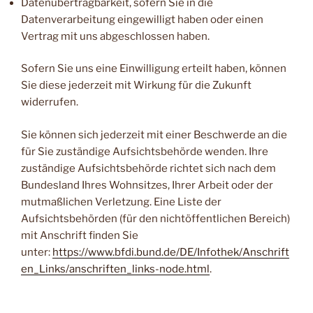
Datenübertragbarkeit, sofern Sie in die
Datenverarbeitung eingewilligt haben oder einen
Vertrag mit uns abgeschlossen haben.
Sofern Sie uns eine Einwilligung erteilt haben, können
Sie diese jederzeit mit Wirkung für die Zukunft
widerrufen.
Sie können sich jederzeit mit einer Beschwerde an die
für Sie zuständige Aufsichtsbehörde wenden. Ihre
zuständige Aufsichtsbehörde richtet sich nach dem
Bundesland Ihres Wohnsitzes, Ihrer Arbeit oder der
mutmaßlichen Verletzung. Eine Liste der
Aufsichtsbehörden (für den nichtöffentlichen Bereich)
mit Anschrift finden Sie
unter:
https://www.bfdi.bund.de/DE/Infothek/Anschrift
en_Links/anschriften_links-node.html
.