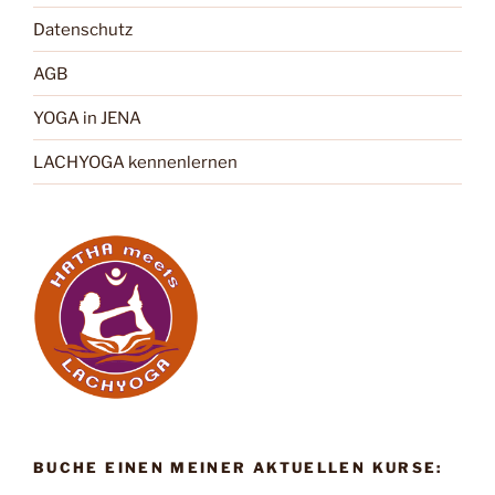
Datenschutz
AGB
YOGA in JENA
LACHYOGA kennenlernen
BUCHE EINEN MEINER AKTUELLEN KURSE: