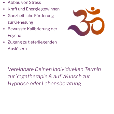
Abbau von Stress
Kraft und Energie gewinnen
Ganzheitliche Förderung
zur Genesung
Bewusste Kalibrierung der
Psyche
Zugang zu tieferliegenden
Auslösern
Vereinbare Deinen individuellen Termin
zur Yogatherapie & auf Wunsch zur
Hypnose oder Lebensberatung.