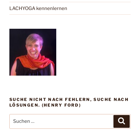
LACHYOGA kennenlernen
SUCHE NICHT NACH FEHLERN, SUCHE NACH
LÖSUNGEN. (HENRY FORD)
Suche
Suche
nach: