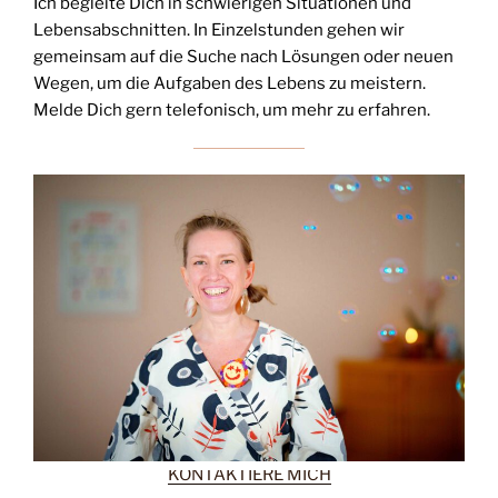
Ich begleite Dich in schwierigen Situationen und
Lebensabschnitten. In Einzelstunden gehen wir
gemeinsam auf die Suche nach Lösungen oder neuen
Wegen, um die Aufgaben des Lebens zu meistern.
Melde Dich gern telefonisch, um mehr zu erfahren.
KONTAKTIERE MICH