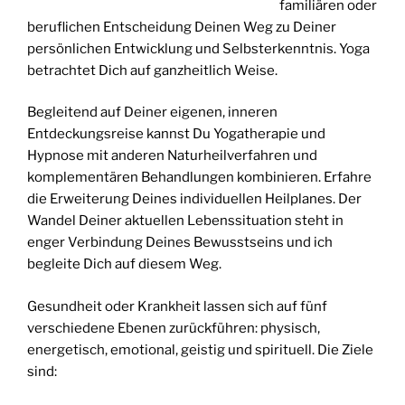
familiären oder
beruflichen Entscheidung Deinen Weg zu Deiner
persönlichen Entwicklung und Selbsterkenntnis. Yoga
betrachtet Dich auf ganzheitlich Weise.
Begleitend auf Deiner eigenen, inneren
Entdeckungsreise kannst Du Yogatherapie und
Hypnose mit anderen Naturheilverfahren und
komplementären Behandlungen kombinieren. Erfahre
die Erweiterung Deines individuellen Heilplanes. Der
Wandel Deiner aktuellen Lebenssituation steht in
enger Verbindung Deines Bewusstseins und ich
begleite Dich auf diesem Weg.
Gesundheit oder Krankheit lassen sich auf fünf
verschiedene Ebenen zurückführen: physisch,
energetisch, emotional, geistig und spirituell. Die Ziele
sind: