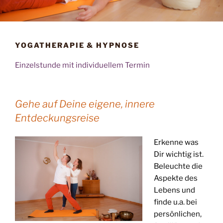
YOGATHERAPIE & HYPNOSE
Einzelstunde mit individuellem Termin
Gehe auf Deine eigene, innere
Entdeckungsreise
Erkenne was
Dir wichtig ist.
Beleuchte die
Aspekte des
Lebens und
finde u.a. bei
persönlichen,