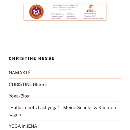
CHRISTINE HESSE
NAMASTÉ
CHRISTINE HESSE
Yoga-Blog
„Hatha meets Lachyoga“ – Meine Schüler & Klienten
sagen
YOGA in JENA