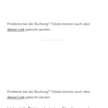
Probleme bei der Buchung? Tickets können auch über
diesen Link
gebucht werden.
Probleme bei der Buchung? Tickets können auch über
diesen Link
gebucht werden.