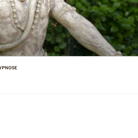
HYPNOSE