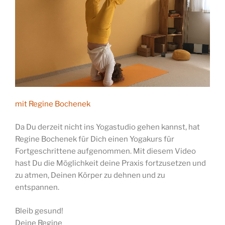
mit Regine Bochenek
Da Du derzeit nicht ins Yogastudio gehen kannst, hat
Regine Bochenek für Dich einen Yogakurs für
Fortgeschrittene aufgenommen. Mit diesem Video
hast Du die Möglichkeit deine Praxis fortzusetzen und
zu atmen, Deinen Körper zu dehnen und zu
entspannen.
Bleib gesund!
Deine Regine