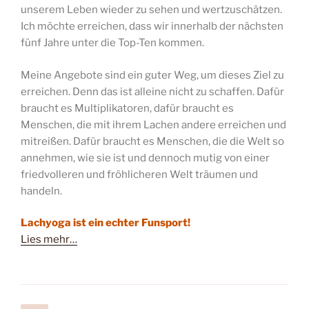
unserem Leben wieder zu sehen und wertzuschätzen.
Ich möchte erreichen, dass wir innerhalb der nächsten
fünf Jahre unter die Top-Ten kommen.
Meine Angebote sind ein guter Weg, um dieses Ziel zu
erreichen. Denn das ist alleine nicht zu schaffen. Dafür
braucht es Multiplikatoren, dafür braucht es
Menschen, die mit ihrem Lachen andere erreichen und
mitreißen. Dafür braucht es Menschen, die die Welt so
annehmen, wie sie ist und dennoch mutig von einer
friedvolleren und fröhlicheren Welt träumen und
handeln.
Lachyoga ist ein echter Funsport!
Lies mehr…