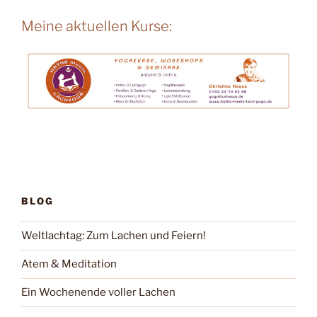
Meine aktuellen Kurse:
BLOG
Weltlachtag: Zum Lachen und Feiern!
Atem & Meditation
Ein Wochenende voller Lachen