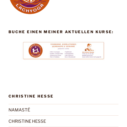
BUCHE EINEN MEINER AKTUELLEN KURSE:
CHRISTINE HESSE
NAMASTÉ
CHRISTINE HESSE