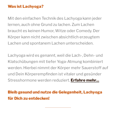
Was ist Lachyoga?
Mit den einfachen Technik des Lachyoga kann jeder
lernen, auch ohne Grund zu lachen. Zum Lachen
braucht es keinen Humor, Witze oder Comedy. Der
Körper kann nicht zwischen absichtlich erzeugtem
Lachen und spontanem Lachen unterscheiden.
Lachyoga wird es genannt, weil die Lach-, Dehn- und
Klatschübungen mit tiefer Yoga-Atmung kombiniert
werden. Hierbei nimmt der Körper mehr Sauerstoff auf
und Dein Körperempfinden ist vitaler und gesünder
Stresshormone werden reduziert.
Erfahre mehr..
.
Bleib gesund und nutze die Gelegenheit, Lachyoga
für Dich zu entdecken!