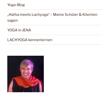
Yoga-Blog
„Hatha meets Lachyoga“ – Meine Schüler & Klienten
sagen
YOGA in JENA
LACHYOGA kennenlernen