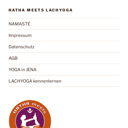
HATHA MEETS LACHYOGA
NAMASTÉ
Impressum
Datenschutz
AGB
YOGA in JENA
LACHYOGA kennenlernen