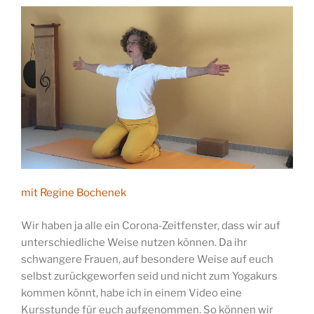
mit Regine Bochenek
Wir haben ja alle ein Corona-Zeitfenster, dass wir auf
unterschiedliche Weise nutzen können. Da ihr
schwangere Frauen, auf besondere Weise auf euch
selbst zurückgeworfen seid und nicht zum Yogakurs
kommen könnt, habe ich in einem Video eine
Kursstunde für euch aufgenommen. So können wir