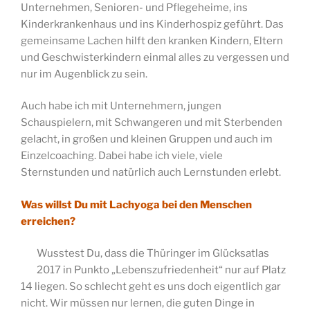
Unternehmen, Senioren- und Pflegeheime, ins
Kinderkrankenhaus und ins Kinderhospiz geführt. Das
gemeinsame Lachen hilft den kranken Kindern, Eltern
und Geschwisterkindern einmal alles zu vergessen und
nur im Augenblick zu sein.
Auch habe ich mit Unternehmern, jungen
Schauspielern, mit Schwangeren und mit Sterbenden
gelacht, in großen und kleinen Gruppen und auch im
Einzelcoaching. Dabei habe ich viele, viele
Sternstunden und natürlich auch Lernstunden erlebt.
Was willst Du mit Lachyoga bei den Menschen
erreichen?
Wusstest Du, dass die Thüringer im Glücksatlas
2017 in Punkto „Lebenszufriedenheit“ nur auf Platz
14 liegen. So schlecht geht es uns doch eigentlich gar
nicht. Wir müssen nur lernen, die guten Dinge in