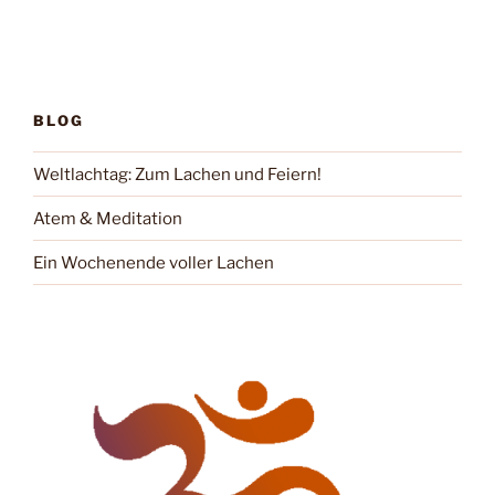
BLOG
Weltlachtag: Zum Lachen und Feiern!
Atem & Meditation
Ein Wochenende voller Lachen