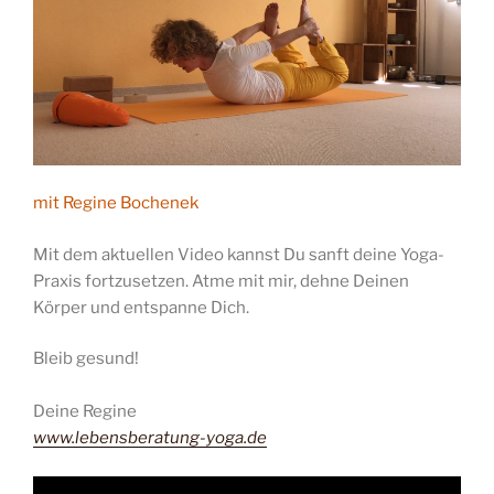
mit Regine Bochenek
Mit dem aktuellen Video kannst Du sanft deine Yoga-
Praxis fortzusetzen. Atme mit mir, dehne Deinen
Körper und entspanne Dich.
Bleib gesund!
Deine Regine
www.lebensberatung-yoga.de