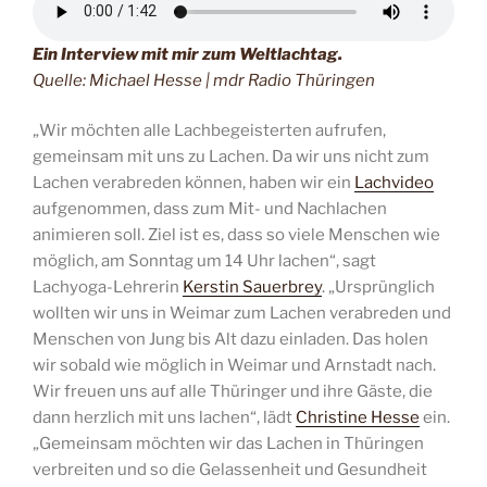
Ein Interview mit mir zum Weltlachtag.
Quelle: Michael Hesse | mdr Radio Thüringen
„Wir möchten alle Lachbegeisterten aufrufen,
gemeinsam mit uns zu Lachen. Da wir uns nicht zum
Lachen verabreden können, haben wir ein
Lachvideo
aufgenommen, dass zum Mit- und Nachlachen
animieren soll. Ziel ist es, dass so viele Menschen wie
möglich, am Sonntag um 14 Uhr lachen“, sagt
Lachyoga-Lehrerin
Kerstin Sauerbrey
. „Ursprünglich
wollten wir uns in Weimar zum Lachen verabreden und
Menschen von Jung bis Alt dazu einladen. Das holen
wir sobald wie möglich in Weimar und Arnstadt nach.
Wir freuen uns auf alle Thüringer und ihre Gäste, die
dann herzlich mit uns lachen“, lädt
Christine Hesse
ein.
„Gemeinsam möchten wir das Lachen in Thüringen
verbreiten und so die Gelassenheit und Gesundheit