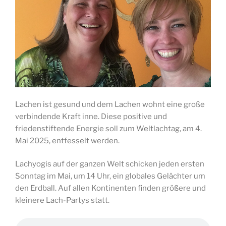
Lachen ist gesund und dem Lachen wohnt eine große
verbindende Kraft inne. Diese positive und
friedenstiftende Energie soll zum Weltlachtag, am 4.
Mai 2025, entfesselt werden.
Lachyogis auf der ganzen Welt schicken jeden ersten
Sonntag im Mai, um 14 Uhr, ein globales Gelächter um
den Erdball. Auf allen Kontinenten finden größere und
kleinere Lach-Partys statt.