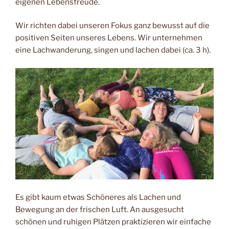
eigenen Lebensfreude.
Wir richten dabei unseren Fokus ganz bewusst auf die
positiven Seiten unseres Lebens. Wir unternehmen
eine Lachwanderung, singen und lachen dabei (ca. 3 h).
Es gibt kaum etwas Schöneres als Lachen und
Bewegung an der frischen Luft. An ausgesucht
schönen und ruhigen Plätzen praktizieren wir einfache