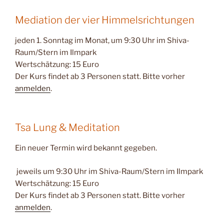
Mediation der vier Himmelsrichtungen
jeden 1. Sonntag im Monat, um 9:30 Uhr im Shiva-
Raum/Stern im Ilmpark
Wertschätzung: 15 Euro
Der Kurs findet ab 3 Personen statt. Bitte vorher
anmelden
.
Tsa Lung & Meditation
Ein neuer Termin wird bekannt gegeben.
jeweils um 9:30 Uhr im Shiva-Raum/Stern im Ilmpark
Wertschätzung: 15 Euro
Der Kurs findet ab 3 Personen statt. Bitte vorher
anmelden
.