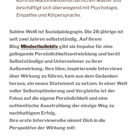
kommunikationswissenschaftlichen Master und
beschäftigt sich überwiegend mit Psychologie,
Empathie und Körpersprache.
Sabine Weiß ist Sozialpädagogin. Die 28-jährige ist
seit zwei Jahren selbstständig. Auf ihrem
Blog
Mindsetkollektiv
gibt sie Impulse für eine
gelingende Persönlichkeitsentwicklung und berät
Selbstständige und Unternehmer zu ihrer
Außenwirkung. Ihre Idee, inspirierende Interviews
über Wirkung zu führen, kam aus dem Gedanken
heraus, ein neues Statement zu setzen. In einer Welt
voller Selbstoptimierung und Vergleiche ist der
Fokus auf die eigene Persönlichkeit und eine
authentische Ausstrahlung der einzige Weg zu
nachhaltigem Erfolg.
Ihre erste Interviewreihe nimmt Dich in die
Perspektive der Wirkung mit: