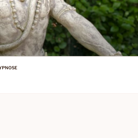
HYPNOSE