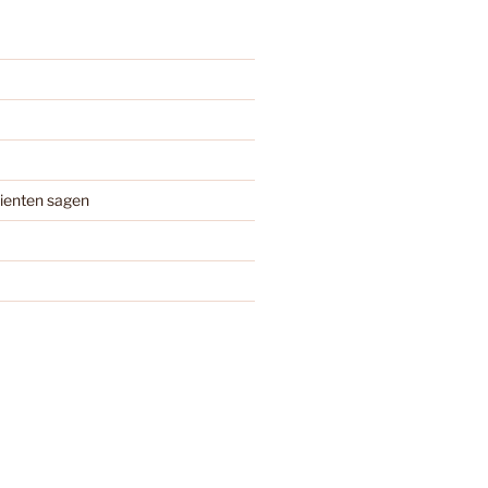
ienten sagen