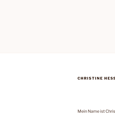
CHRISTINE HES
Mein Name ist Christ