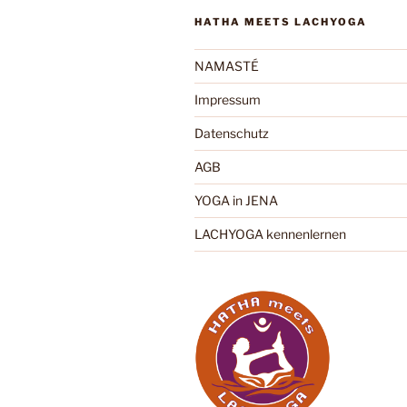
HATHA MEETS LACHYOGA
NAMASTÉ
Impressum
Datenschutz
AGB
YOGA in JENA
LACHYOGA kennenlernen